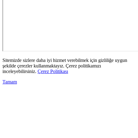
Sitemizde sizlere daha iyi hizmet verebilmek için gizliliğe uygun
şekilde çerezler kullanmaktayız. Çerez politikamızı
inceleyebilirsiniz.
Çerez Politikası
Tamam