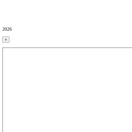
2026
×