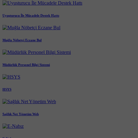
Uyuşturucu İle Mücadele Destek Hattı
Muğla Nöbetçi Eczane Bul
Müdürlük Personel Bilgi Sistemi
HSYS
Sağlık Net Yönetim Web