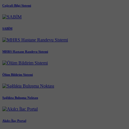
Coğrafi Bilgi Sistemi
SABİM
MHRS Hastane Randevu Sistemi
Ölüm Bildirim Sistemi
Sağlıkta Buluşma Noktası
Akılcı İlaç Portal