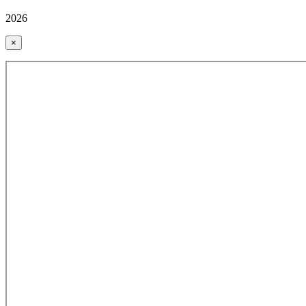
2026
×