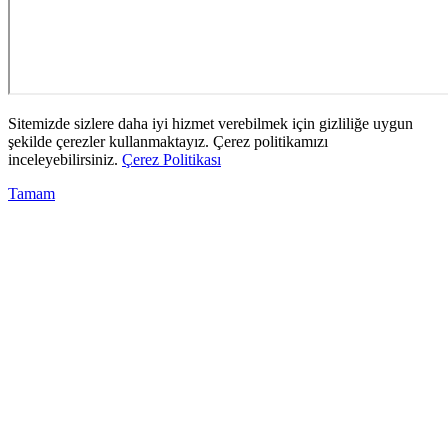
Sitemizde sizlere daha iyi hizmet verebilmek için gizliliğe uygun
şekilde çerezler kullanmaktayız. Çerez politikamızı
inceleyebilirsiniz.
Çerez Politikası
Tamam