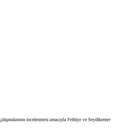
çalışmalarının incelenmesi amacıyla Fethiye ve Seydikemer