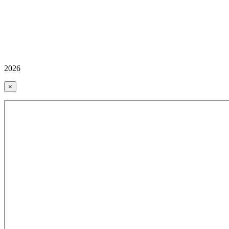
2026
×